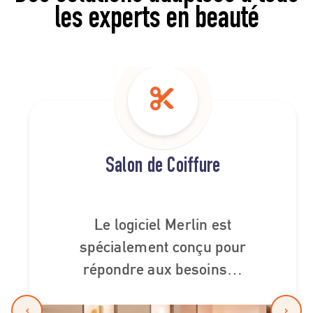
les experts en beauté
Salon de Coiffure
Le logiciel Merlin est
spécialement conçu pour
répondre aux besoins…
‹
›