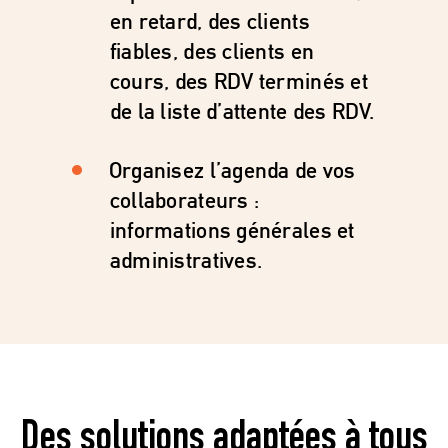
en retard, des clients
fiables, des clients en
cours, des RDV terminés et
de la liste d’attente des RDV.
Organisez l’agenda de vos
collaborateurs :
informations générales et
administratives.
Des solutions adaptées à tous