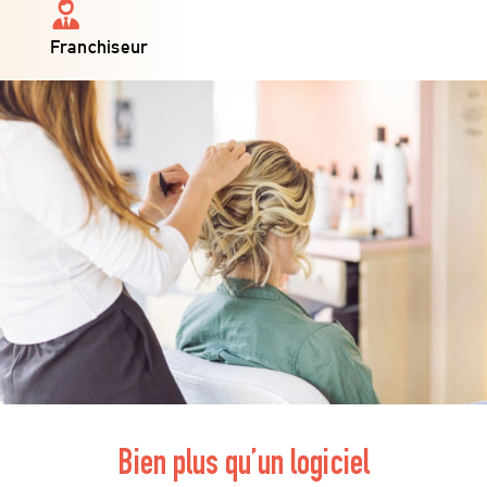
Franchiseur
Bien plus qu’un logiciel