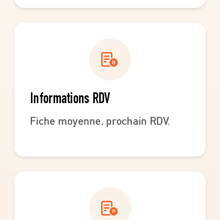
Informations RDV
Fiche moyenne, prochain RDV.