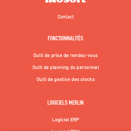
Contact
FONCTIONNALITÉS
Outil de prise de rendez-vous
Outil de planning du personnel
Outil de gestion des stocks
LOGICIELS MERLIN
Logiciel ERP