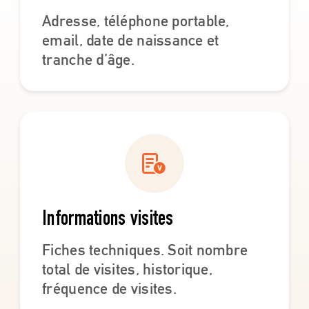
Adresse, téléphone portable,
email, date de naissance et
tranche d’âge.
Informations visites
Fiches techniques. Soit nombre
total de visites, historique,
fréquence de visites.