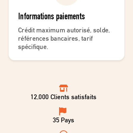
Informations paiements
Crédit maximum autorisé, solde,
références bancaires, tarif
spécifique.
12,000
Clients satisfaits
35
Pays