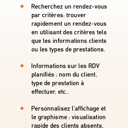
Recherchez un rendez-vous
par critères: trouver
rapidement un rendez-vous
en utilisant des critères tels
que les informations clients
ou les types de prestations.
Informations sur les RDV
planifiés : nom du client,
type de prestation à
effectuer, etc..
Personnalisez l’affichage et
le graphisme : visualisation
rapide des clients absents,