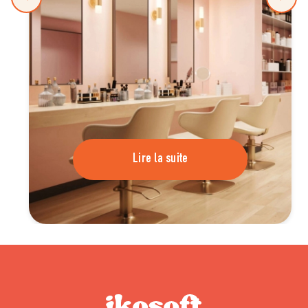
Lire la suite