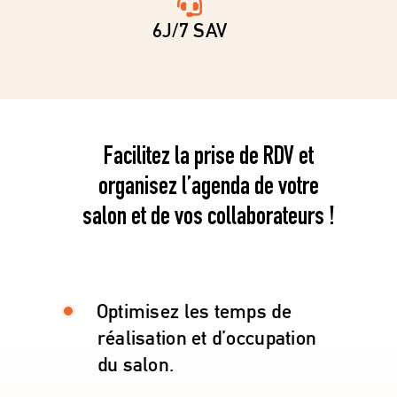
6
J/7 SAV
Facilitez la prise de RDV et
organisez l’agenda de votre
salon et de vos collaborateurs !
Optimisez les temps de
réalisation et d’occupation
du salon.