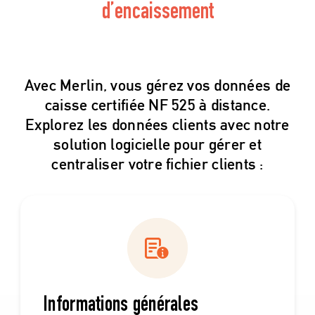
d’encaissement
Avec Merlin, vous gérez vos données de
caisse certifiée NF 525 à distance.
Explorez les données clients avec notre
solution logicielle pour gérer et
centraliser votre fichier clients :
Informations générales