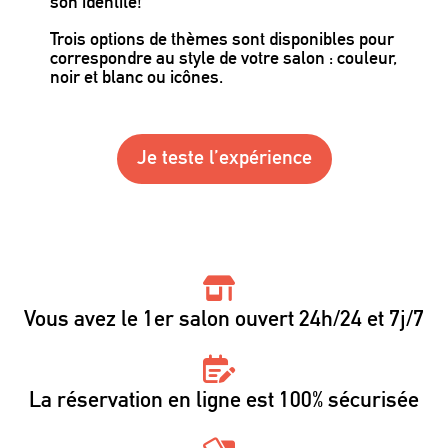
son identité!
Trois options de thèmes sont disponibles pour
correspondre au style de votre salon : couleur,
noir et blanc ou icônes.
Je teste l’expérience
Vous avez le 1er salon ouvert 24h/24 et 7j/7
La réservation en ligne est 100% sécurisée