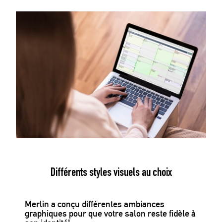
Différents styles visuels au choix
Merlin a conçu différentes ambiances
graphiques pour que votre salon reste fidèle à