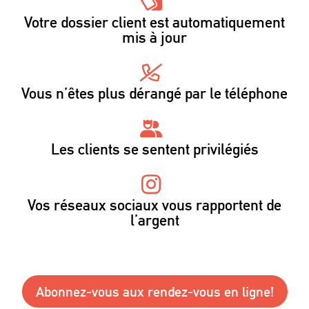
Votre dossier client est automatiquement
mis à jour
Vous n’êtes plus dérangé par le téléphone
Les clients se sentent privilégiés
Vos réseaux sociaux vous rapportent de
l’argent
Abonnez-vous aux rendez-vous en ligne!