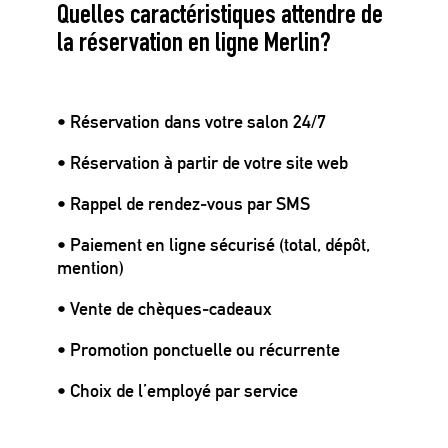
Quelles caractéristiques attendre de
la réservation en ligne Merlin?
• Réservation dans votre salon 24/7
• Réservation à partir de votre site web
• Rappel de rendez-vous par SMS
• Paiement en ligne sécurisé (total, dépôt,
mention)
• Vente de chèques-cadeaux
• Promotion ponctuelle ou récurrente
• Choix de l’employé par service