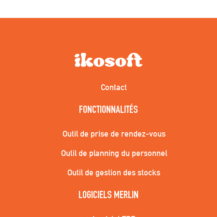
Contact
FONCTIONNALITÉS
Outil de prise de rendez-vous
Outil de planning du personnel
Outil de gestion des stocks
LOGICIELS MERLIN