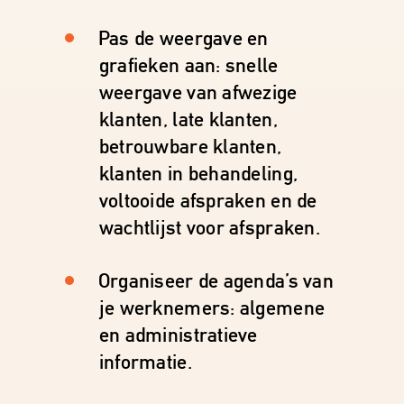
Pas de weergave en
grafieken aan: snelle
weergave van afwezige
klanten, late klanten,
betrouwbare klanten,
klanten in behandeling,
voltooide afspraken en de
wachtlijst voor afspraken.
Organiseer de agenda’s van
je werknemers: algemene
en administratieve
informatie.