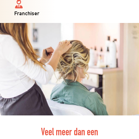
Franchiser
Veel meer dan een