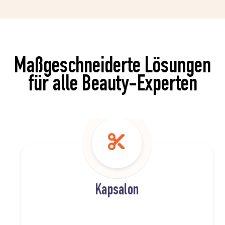
Maßgeschneiderte Lösungen
für alle Beauty-Experten
Kapsalon