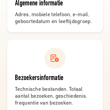
Algemene informatie
Adres, mobiele telefoon, e-mail,
geboortedatum en leeftijdsgroep.
Bezoekersinformatie
Technische bestanden. Totaal
aantal bezoeken, geschiedenis,
frequentie van bezoeken.