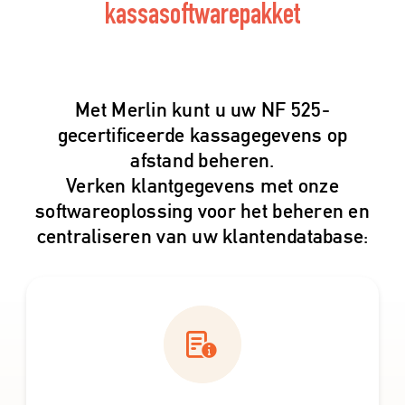
kassasoftwarepakket
Met Merlin kunt u uw NF 525-
gecertificeerde kassagegevens op
afstand beheren.
Verken klantgegevens met onze
softwareoplossing voor het beheren en
centraliseren van uw klantendatabase: