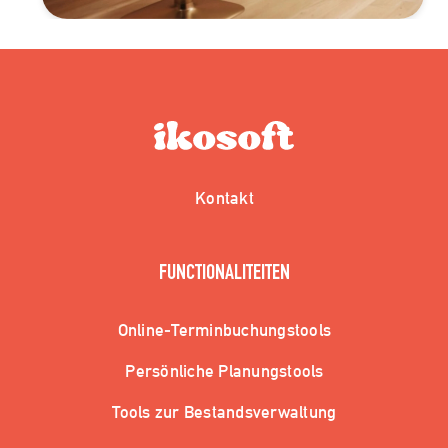
Kontakt
FUNCTIONALITEITEN
Online-Terminbuchungstools
Persönliche Planungstools
Tools zur Bestandsverwaltung