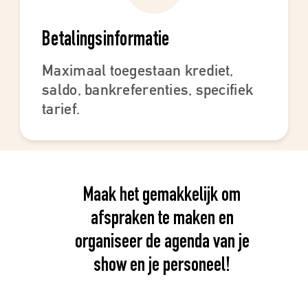
Betalingsinformatie
Maximaal toegestaan krediet,
saldo, bankreferenties, specifiek
tarief.
Maak het gemakkelijk om
afspraken te maken en
organiseer de agenda van je
show en je personeel!