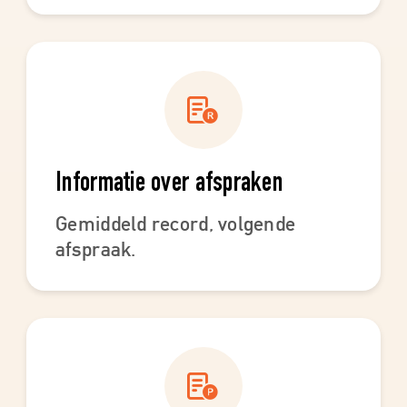
Informatie over afspraken
Gemiddeld record, volgende
afspraak.