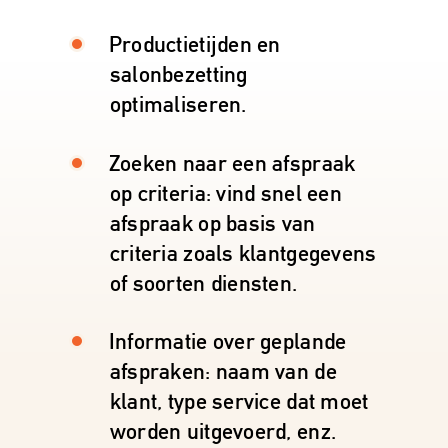
Productietijden en
salonbezetting
optimaliseren.
Zoeken naar een afspraak
op criteria: vind snel een
afspraak op basis van
criteria zoals klantgegevens
of soorten diensten.
Informatie over geplande
afspraken: naam van de
klant, type service dat moet
worden uitgevoerd, enz.