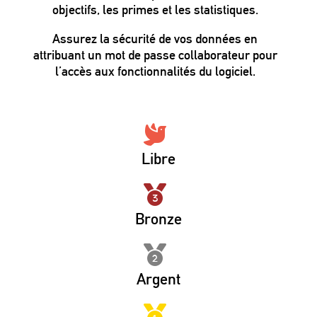
objectifs, les primes et les statistiques.
Assurez la sécurité de vos données en
attribuant un mot de passe collaborateur pour
l’accès aux fonctionnalités du logiciel.
Libre
Bronze
Argent