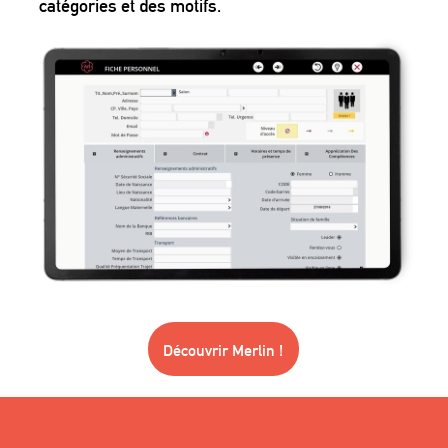
catégories et des motifs.
Découvrir Merlin !