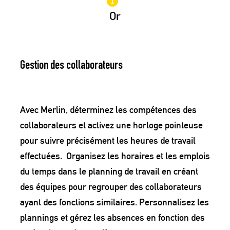
Or
Gestion des collaborateurs
Avec Merlin, déterminez les compétences des
collaborateurs et activez une horloge pointeuse
pour suivre précisément les heures de travail
effectuées. Organisez les horaires et les emplois
du temps dans le planning de travail en créant
des équipes pour regrouper des collaborateurs
ayant des fonctions similaires. Personnalisez les
plannings et gérez les absences en fonction des