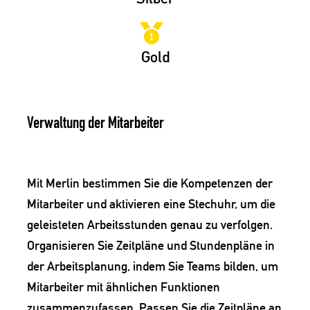
Gold
Verwaltung der Mitarbeiter
Mit Merlin bestimmen Sie die Kompetenzen der
Mitarbeiter und aktivieren eine Stechuhr, um die
geleisteten Arbeitsstunden genau zu verfolgen.
Organisieren Sie Zeitpläne und Stundenpläne in
der Arbeitsplanung, indem Sie Teams bilden, um
Mitarbeiter mit ähnlichen Funktionen
zusammenzufassen. Passen Sie die Zeitpläne an