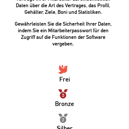
Daten über die Art des Vertrages, das Profil,
Gehälter, Ziele, Boni und Statistiken.
Gewährleisten Sie die Sicherheit Ihrer Daten,
indem Sie ein Mitarbeiterpasswort für den
Zugriff auf die Funktionen der Software
vergeben.
Frei
Bronze
Silber