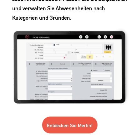
und verwalten Sie Abwesenheiten nach
Kategorien und Gründen.
Entdecken Sie Merlin!