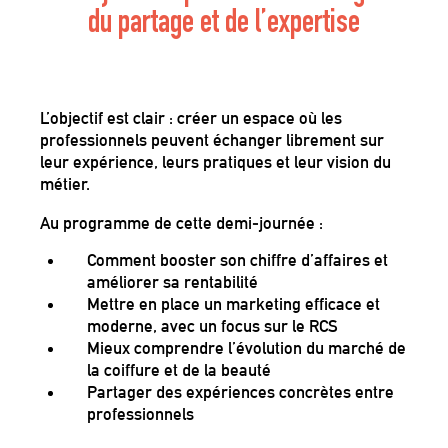
du partage et de l’expertise
L’objectif est clair : créer un espace où les
professionnels peuvent échanger librement sur
leur expérience, leurs pratiques et leur vision du
métier.
Au programme de cette demi-journée :
Comment
booster son chiffre d’affaires et
améliorer sa rentabilité
Mettre en place un
marketing efficace et
moderne
, avec un focus sur le RCS
Mieux comprendre
l’évolution du marché de
la coiffure et de la beauté
Partager des expériences concrètes entre
professionnels