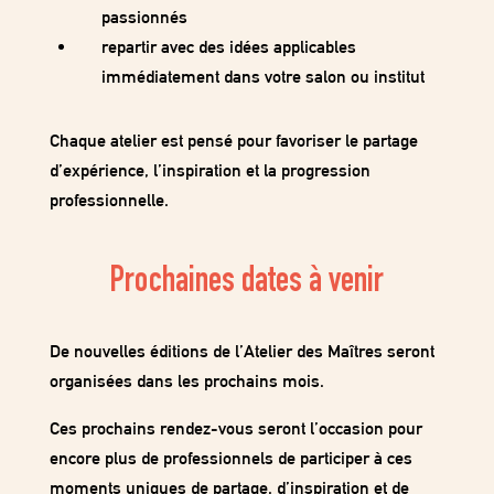
passionnés
repartir avec
des idées applicables
immédiatement dans votre salon ou institut
Chaque atelier est pensé pour favoriser
le partage
d’expérience, l’inspiration et la progression
professionnelle
.
Prochaines dates à venir
De nouvelles éditions de
l’Atelier des Maîtres
seront
organisées dans les prochains mois.
Ces prochains rendez-vous seront l’occasion pour
encore plus de professionnels de participer à ces
moments uniques
de partage, d’inspiration et de