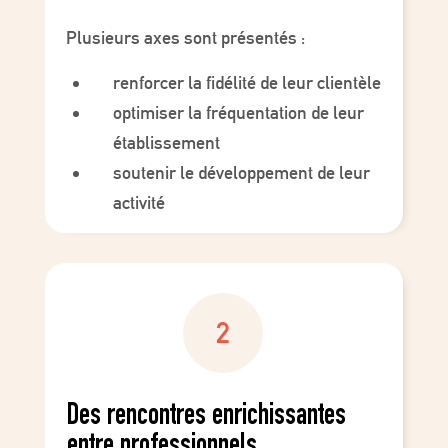
Plusieurs axes sont présentés :
renforcer la fidélité de leur clientèle
optimiser la fréquentation de leur
établissement
soutenir le développement de leur
activité
Des rencontres enrichissantes