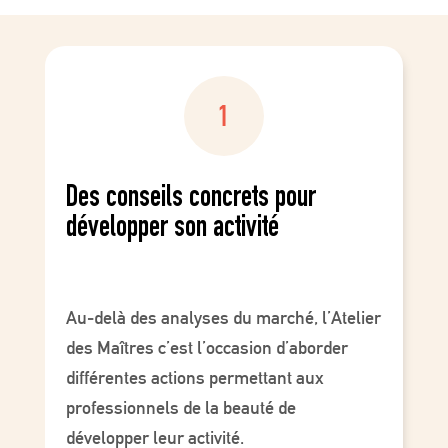
Des conseils concrets pour
développer son activité
Au-delà des analyses du marché, l’Atelier
des Maîtres c’est l’occasion d’aborder
différentes actions permettant aux
professionnels de la beauté de
développer leur activité.