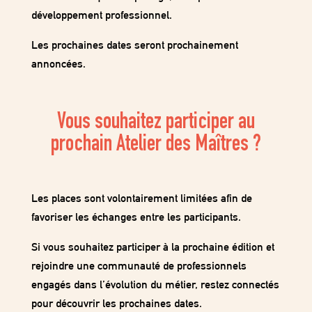
développement professionnel
.
Les prochaines dates seront prochainement
annoncées.
Vous souhaitez participer au
prochain Atelier des Maîtres ?
Les places sont volontairement limitées afin de
favoriser les échanges entre les participants.
Si vous souhaitez participer à la prochaine édition et
rejoindre une communauté de professionnels
engagés dans l’évolution du métier,
restez connectés
pour découvrir les prochaines dates
.