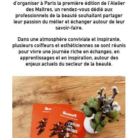
d’organiser à Paris la première édition de l’Atelier
des Maîtres, un rendez-vous dédié aux
professionnels de la beauté souhaitant partager
leur passion du métier et échanger autour de leur
savoir-faire.
Dans une atmosphère conviviale et inspirante,
plusieurs coiffeurs et esthéticiennes se sont réunis
pour vivre une journée riche en échanges, en
apprentissages et en inspiration, autour des
enjeux actuels du secteur de la beauté.