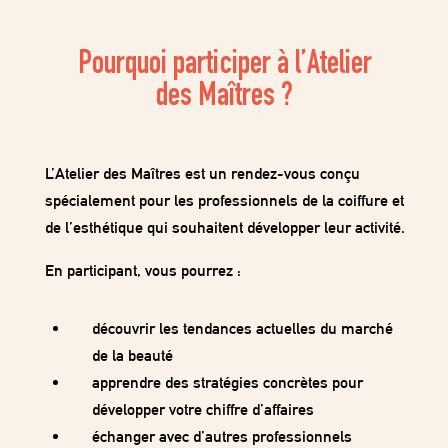
Pourquoi participer à l’Atelier
des Maîtres ?
L’Atelier des Maîtres est un rendez-vous conçu
spécialement pour les professionnels de la coiffure et
de l’esthétique qui souhaitent développer leur activité.
En participant, vous pourrez :
découvrir les
tendances actuelles du marché
de la beauté
apprendre
des stratégies concrètes pour
développer votre chiffre d’affaires
échanger avec
d’autres professionnels