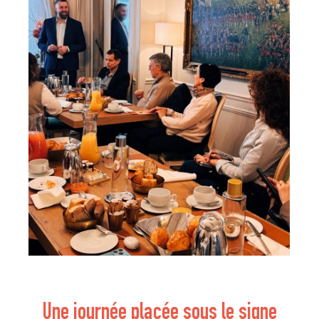
Une journée placée sous le signe