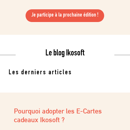
Je participe à la prochaine édition !
Le blog Ikosoft
Les derniers articles
Marketing 2025 : 10 dates clés
pour guider votre plan stratégique.