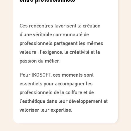
entre professionnels
Ces rencontres favorisent la création
d’une véritable communauté de
professionnels partageant les mêmes
valeurs : l’exigence, la créativité et la
passion du métier.
Pour IKOSOFT, ces moments sont
essentiels pour accompagner les
professionnels de la coiffure et de
l’esthétique dans leur développement et
valoriser leur expertise.