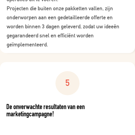
Projecten die buiten onze pakketten vallen, zijn
onderworpen aan een gedetailleerde offerte en
worden binnen 3 dagen geleverd, zodat uw ideeën
gegarandeerd snel en efficiënt worden
geïmplementeerd.
De onverwachte resultaten van een
marketingcampagne!