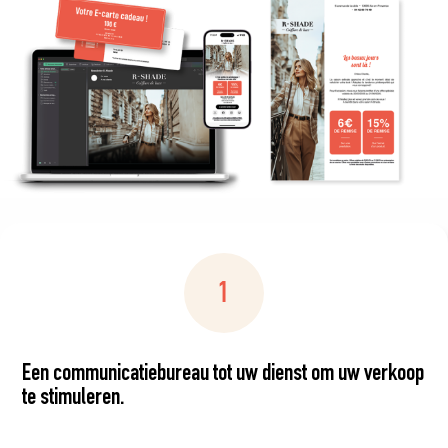
Een communicatiebureau tot uw dienst om uw verkoop
te stimuleren.