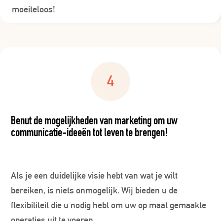
moeiteloos!
Benut de mogelijkheden van marketing om uw
communicatie-ideeën tot leven te brengen!
Als je een duidelijke visie hebt van wat je wilt
bereiken, is niets onmogelijk. Wij bieden u de
flexibiliteit die u nodig hebt om uw op maat gemaakte
operaties uit te voeren.