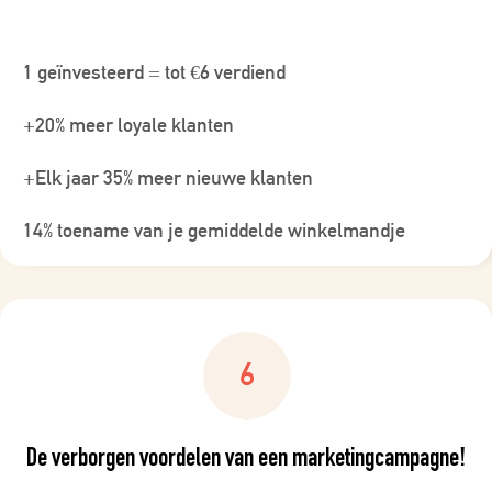
1 geïnvesteerd = tot €6 verdiend
+20% meer loyale klanten
+Elk jaar 35% meer nieuwe klanten
14% toename van je gemiddelde winkelmandje
De verborgen voordelen van een marketingcampagne!