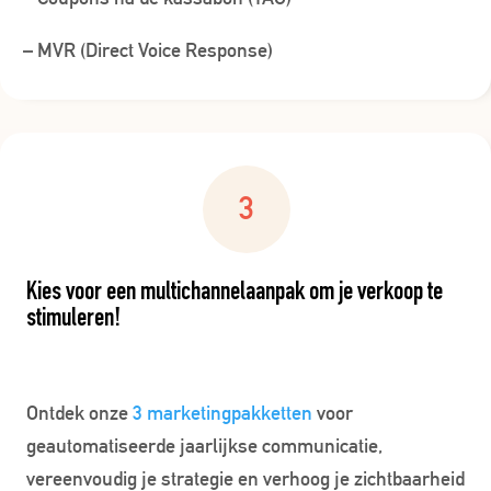
– MVR (Direct Voice Response)
Kies voor een multichannelaanpak om je verkoop te
stimuleren!
Ontdek onze
3 marketingpakketten
voor
geautomatiseerde jaarlijkse communicatie,
vereenvoudig je strategie en verhoog je zichtbaarheid