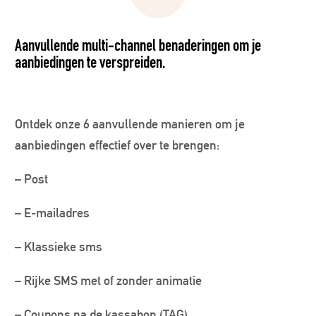
Aanvullende multi-channel benaderingen om je
aanbiedingen te verspreiden.
Ontdek onze 6 aanvullende manieren om je
aanbiedingen effectief over te brengen:
– Post
– E-mailadres
– Klassieke sms
– Rijke SMS met of zonder animatie
– Coupons na de kassabon (TAG)