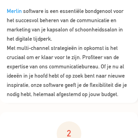
Merlin
software is een essentiële bondgenoot voor
het succesvol beheren van de communicatie en
marketing van je kapsalon of schoonheidssalon in
het digitale tijdperk.
Met multi-channel strategieën in opkomst is het
cruciaal om er klaar voor te zijn. Profiteer van de
expertise van ons communicatiebureau. Of je nu al
ideeën in je hoofd hebt of op zoek bent naar nieuwe
inspiratie, onze software geeft je de flexibiliteit die je
nodig hebt, helemaal afgestemd op jouw budget.