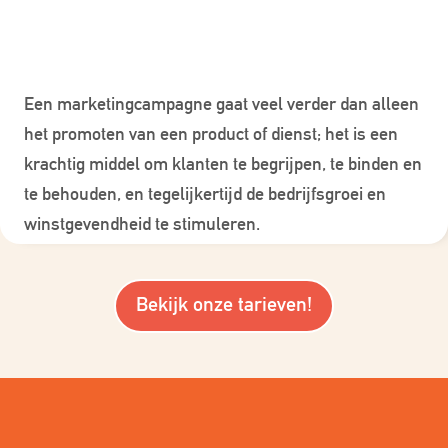
Een marketingcampagne gaat veel verder dan alleen
het promoten van een product of dienst; het is een
krachtig middel om klanten te begrijpen, te binden en
te behouden, en tegelijkertijd de bedrijfsgroei en
winstgevendheid te stimuleren.
Bekijk onze tarieven!